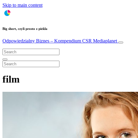
Skip to main content
Big short, czyli prosto z piekła
Odpowiedzialny Biznes – Kompendium CSR
Mediaplanet
film