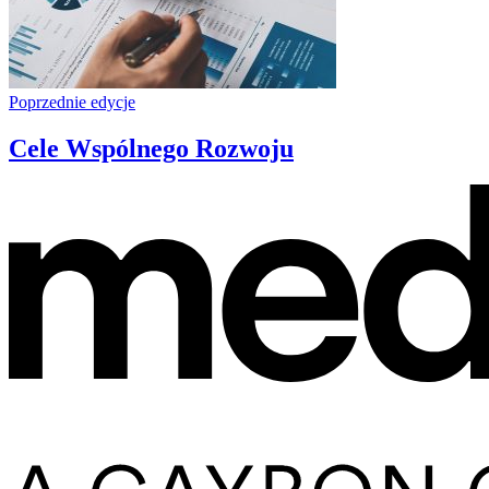
Poprzednie edycje
Cele Wspólnego Rozwoju