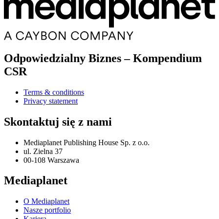
Odpowiedzialny Biznes – Kompendium
CSR
Terms & conditions
Privacy statement
Skontaktuj się z nami
Mediaplanet Publishing House Sp. z o.o.
ul. Zielna 37
00-108 Warszawa
Mediaplanet
O Mediaplanet
Nasze portfolio
Kariera